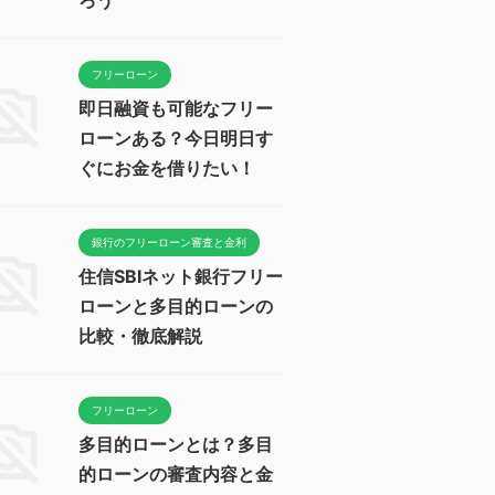
フリーローン
即日融資も可能なフリー
ローンある？今日明日す
ぐにお金を借りたい！
銀行のフリーローン審査と金利
住信SBIネット銀行フリー
ローンと多目的ローンの
比較・徹底解説
フリーローン
多目的ローンとは？多目
的ローンの審査内容と金