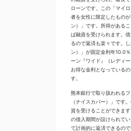
ローンです。この「マイロ
者を女性に限定したものが
ン）」です。所得があるこ
ば融資を受けられます。借
るので返済も楽々です。し
ン）」が固定金利年10.0
ーン『ワイド』（レディース
お得な金利となっているの
す。
熊本銀行で取り扱われるフ
（ナイスカバー）」です。年
資を受けることができます
の借入期間が設けられてい
て計画的に返済できるので