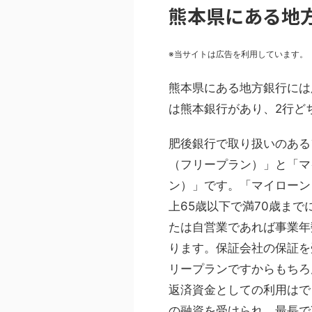
熊本県にある地
※当サイトは広告を利用しています。
熊本県にある地方銀行には
は熊本銀行があり、2行ど
肥後銀行で取り扱いのある
（フリープラン）」と「マ
ン）」です。「マイローン
上65歳以下で満70歳ま
たは自営業であれば事業年
ります。保証会社の保証を
リープランですからもちろ
返済資金としての利用はで
の融資を受けられ、最長で