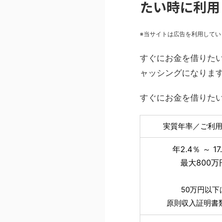
たい時に利用
※当サイトは広告を利用してい
すぐにお金を借りた
ャッシングになりま
すぐにお金を借りたい
実質年率／ご利
年2.4％ ～ 17
最大800万
50万円以下
原則収入証明書