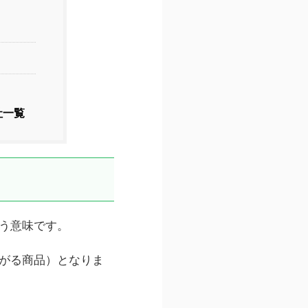
社一覧
う意味です。
がる商品）となりま