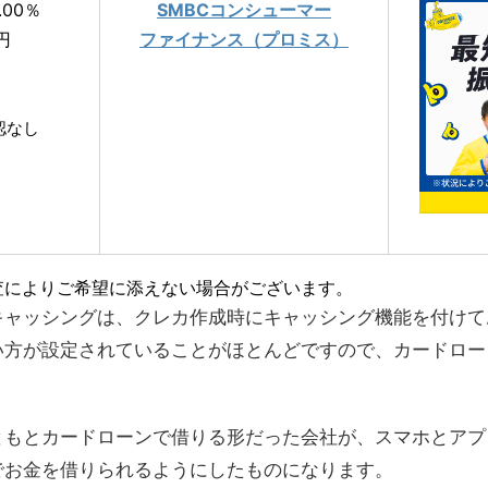
.00％
SMBCコンシューマー
円
ファイナンス（プロミス）
確認なし
査によりご希望に添えない場合がございます。
キャッシングは、クレカ作成時にキャッシング機能を付けて
い方が設定されていることがほとんどですので、カードロー
ともとカードローンで借りる形だった会社が、スマホとアプ
でお金を借りられるようにしたものになります。