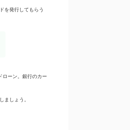
ドを発行してもらう
ドローン。銀行のカー
しましょう。