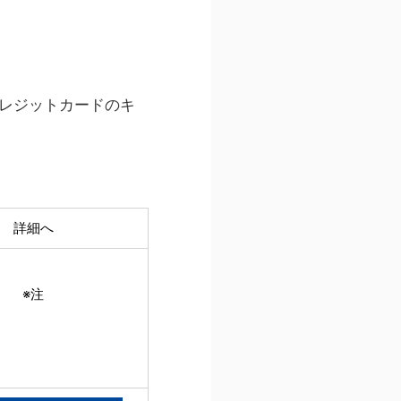
レジットカードのキ
詳細へ
※注