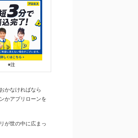
※注
おかなければなら
ンかアプリローンを
リが世の中に広まっ