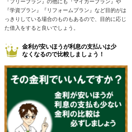
『フリープラン』の他にも『マイカープラン』や
『学資プラン』『リフォームプラン』など目的がは
っきりしている場合のものもあるので、目的に応じ
た借入をすると良いでしょう。
金利が安いほうが利息の支払いは少
なくなるので比較しましょう！