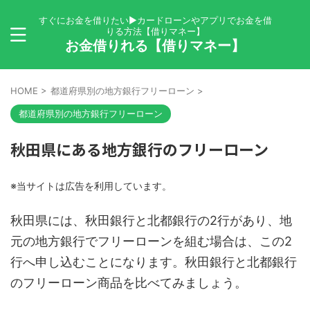
すぐにお金を借りたい▶カードローンやアプリでお金を借
りる方法【借りマネー】
お金借りれる【借りマネー】
HOME
>
都道府県別の地方銀行フリーローン
>
都道府県別の地方銀行フリーローン
秋田県にある地方銀行のフリーローン
※当サイトは広告を利用しています。
秋田県には、秋田銀行と北都銀行の2行があり、地
元の地方銀行でフリーローンを組む場合は、この2
行へ申し込むことになります。秋田銀行と北都銀行
のフリーローン商品を比べてみましょう。