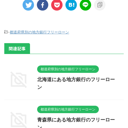
-
都道府県別の地方銀行フリーローン
関連記事
都道府県別の地方銀行フリーローン
北海道にある地方銀行のフリーロー
ン
都道府県別の地方銀行フリーローン
青森県にある地方銀行のフリーロー
ン