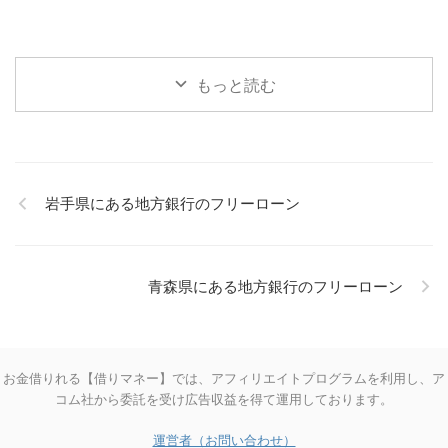
もっと読む
岩手県にある地方銀行のフリーローン
青森県にある地方銀行のフリーローン
お金借りれる【借りマネー】では、アフィリエイトプログラムを利用し、ア
コム社から委託を受け広告収益を得て運用しております。
運営者（お問い合わせ）