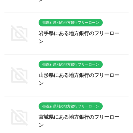
都道府県別の地方銀行フリーローン
岩手県にある地方銀行のフリーロー
ン
都道府県別の地方銀行フリーローン
山形県にある地方銀行のフリーロー
ン
都道府県別の地方銀行フリーローン
宮城県にある地方銀行のフリーロー
ン