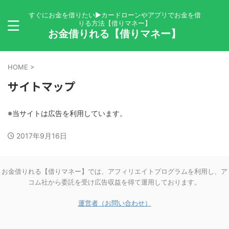
すぐにお金を借りたい▶カードローンやアプリでお金を借
りる方法【借りマネー】
お金借りれる【借りマネー】
HOME
>
サイトマップ
※当サイトは広告を利用しています。
2017年9月16日
お金借りれる【借りマネー】では、アフィリエイトプログラムを利用し、ア
コム社から委託を受け広告収益を得て運用しております。
運営者（お問い合わせ）