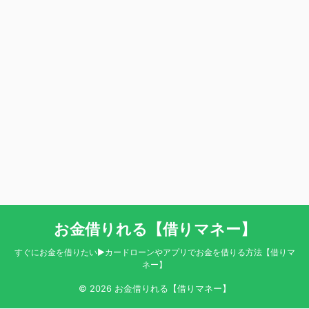
お金借りれる【借りマネー】
すぐにお金を借りたい▶カードローンやアプリでお金を借りる方法【借りマ
ネー】
© 2026 お金借りれる【借りマネー】