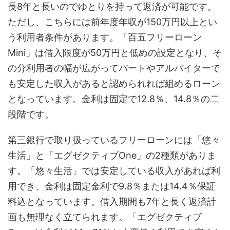
長8年と長いのでゆとりを持って返済が可能です。
ただし、こちらには前年度年収が150万円以上とい
う利用者条件があります。「百五フリーローン
Mini」は借入限度が50万円と低めの設定となり、そ
の分利用者の幅が広がってパートやアルバイターで
も安定した収入があると認められれば組めるローン
となっています。金利は固定で12.8％、14.8％の二
段階です。
第三銀行で取り扱っているフリーローンには「悠々
生活」と「エグゼクティブOne」の2種類がありま
す。「悠々生活」では安定している収入があれば利
用でき、金利は固定金利で9.8％または14.4％保証
料込となっています。借入期間も7年と長く返済計
画も無理なく立てられます。「エグゼクティブ