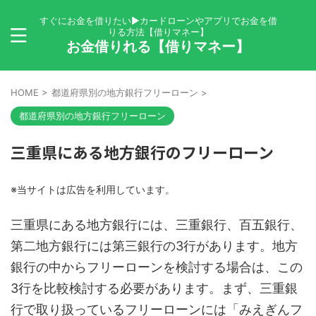
すぐにお金を借りたい▶カードローンやアプリでお金を借
りる方法【借りマネー】
お金借りれる【借りマネー】
HOME
>
都道府県別の地方銀行フリーローン
>
都道府県別の地方銀行フリーローン
三重県にある地方銀行のフリーローン
※当サイトは広告を利用しています。
三重県にある地方銀行には、三重銀行、百五銀行、
第二地方銀行には第三銀行の3行があります。地方
銀行の中からフリーローンを検討する場合は、この
3行を比較検討する必要があります。まず、三重銀
行で取り扱っているフリーローンには「みえぎんフ