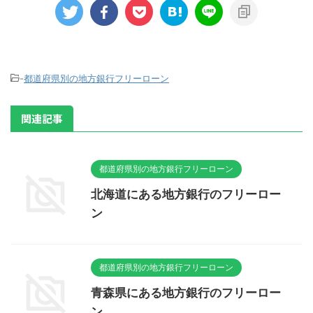
-
都道府県別の地方銀行フリーローン
関連記事
都道府県別の地方銀行フリーローン
北海道にある地方銀行のフリーロー
ン
都道府県別の地方銀行フリーローン
青森県にある地方銀行のフリーロー
ン