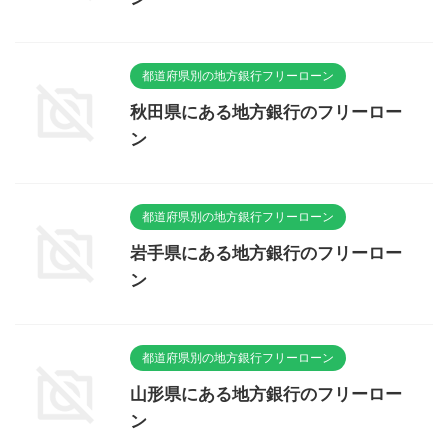
都道府県別の地方銀行フリーローン
秋田県にある地方銀行のフリーロー
ン
都道府県別の地方銀行フリーローン
岩手県にある地方銀行のフリーロー
ン
都道府県別の地方銀行フリーローン
山形県にある地方銀行のフリーロー
ン