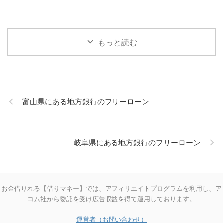
もっと読む
富山県にある地方銀行のフリーローン
岐阜県にある地方銀行のフリーローン
お金借りれる【借りマネー】では、アフィリエイトプログラムを利用し、ア
コム社から委託を受け広告収益を得て運用しております。
運営者（お問い合わせ）