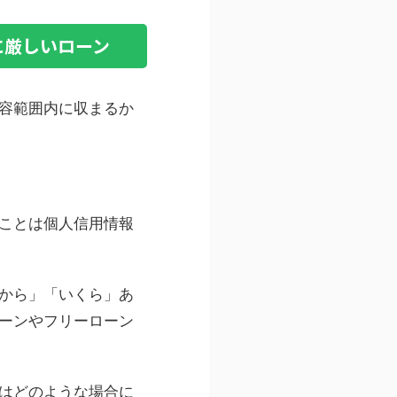
に厳しいローン
容範囲内に収まるか
ことは個人信用情報
から」「いくら」あ
ーンやフリーローン
はどのような場合に