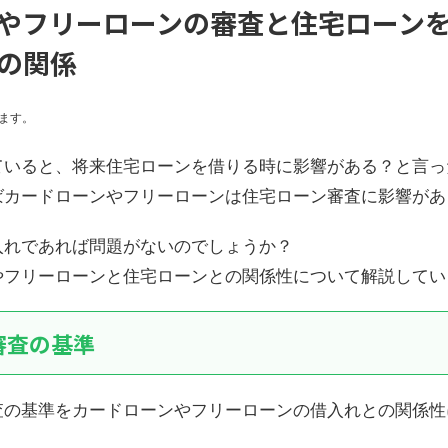
やフリーローンの審査と住宅ローン
の関係
ます。
ていると、将来住宅ローンを借りる時に影響がある？と言っ
ばカードローンやフリーローンは住宅ローン審査に影響があ
入れであれば問題がないのでしょうか？
やフリーローンと住宅ローンとの関係性について解説してい
審査の基準
査の基準をカードローンやフリーローンの借入れとの関係性