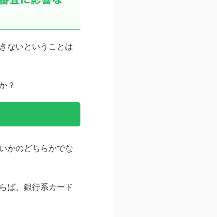
きないということは
か？
いかのどちらかでな
らば、銀行系カード