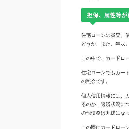
担保、属性等が
住宅ローンの審査、
どうか、また、年収
この中で、カードロ
住宅ローンでもカー
の照会です。
個人信用情報には、
るのか、返済状況に
の他債務は丸裸にな
この際にカードロー