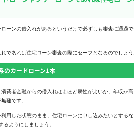
ーローンの借入れがあるというだけで必ずしも審査に通過で
入れであれば住宅ローン審査の際にセーフとなるのでしょう
系のカードローン1本
、消費者金融からの借入れはよほど属性がよいか、年収が高
が無難です。
を利用した状態のまま、住宅ローンに申し込みたいとするな
するようにしましょう。