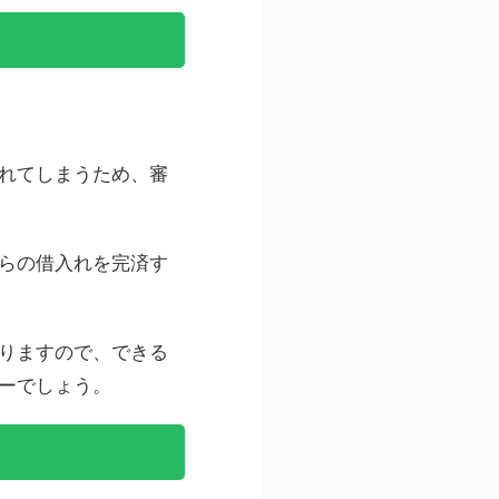
れてしまうため、審
らの借入れを完済す
りますので、できる
ーでしょう。