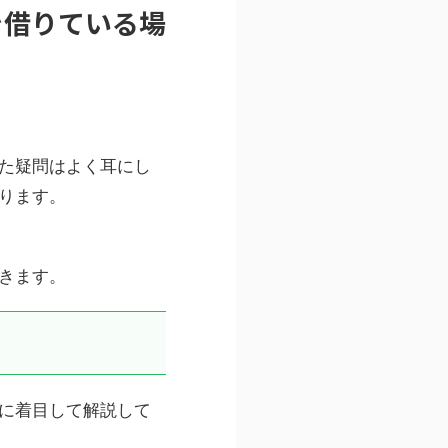
を借りている場
た疑問はよく耳にし
ります。
きます。
に着目して解説して