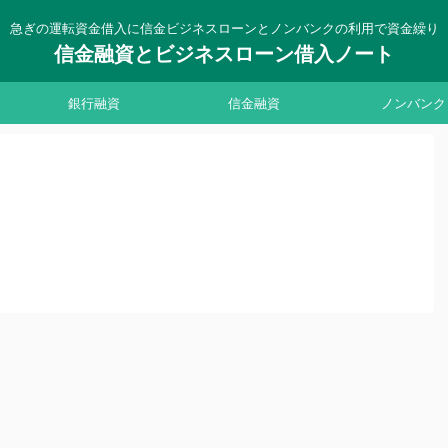
急ぎの運転資金借入に信金ビジネスローンとノンバンクの利用で資金繰り
信金融資とビジネスローン借入ノート
銀行融資
信金融資
ノンバンク