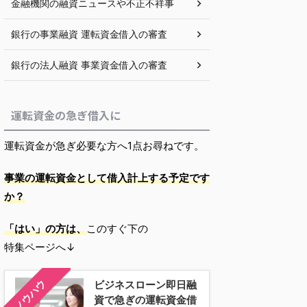
金融機関の融資ニュースや不正不祥事
銀行の事業融資 運転資金借入の審査
銀行の法人融資 事業資金借入の審査
運転資金の急ぎ借入に
運転資金が急ぎ必要な方へ1点お尋ねです。
事業の運転資金として借入計上する予定です
か？
「はい」の方は、
このすぐ下の
特集ページへ↓
ノウハウ
ビジネスローン即日融
資で急ぎの運転資金借