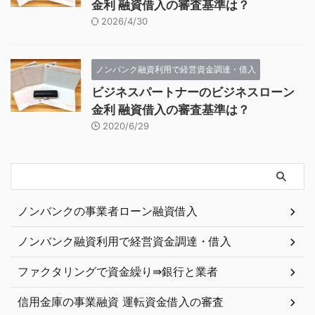
金利 融資借入の審査基準は？
2026/4/30
ノンバンク融資利用で経営資金調達・借入
ビジネスパートナーのビジネスローン
金利 融資借入の審査基準は？
2020/6/29
ノンバンクの事業者ローン融資借入
ノンバンク融資利用で経営資金調達・借入
ファクタリングで資金繰り⇛銀行と業者
信用金庫の事業融資 運転資金借入の審査