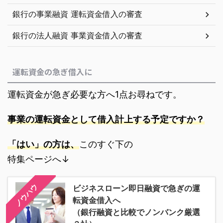
銀行の事業融資 運転資金借入の審査
銀行の法人融資 事業資金借入の審査
運転資金の急ぎ借入に
運転資金が急ぎ必要な方へ1点お尋ねです。
事業の運転資金として借入計上する予定ですか？
「はい」の方は、
このすぐ下の
特集ページへ↓
ノウハウ
ビジネスローン即日融資で急ぎの運
転資金借入へ
（銀行融資と比較でノンバンク厳選