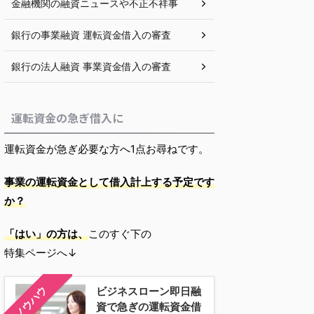
金融機関の融資ニュースや不正不祥事
銀行の事業融資 運転資金借入の審査
銀行の法人融資 事業資金借入の審査
運転資金の急ぎ借入に
運転資金が急ぎ必要な方へ1点お尋ねです。
事業の運転資金として借入計上する予定です
か？
「はい」の方は、
このすぐ下の
特集ページへ↓
ノウハウ
ビジネスローン即日融
資で急ぎの運転資金借