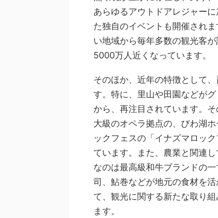
あらゆるアウトドアレジャーに
た独自のイベントも開催されま
い地域から毎年多数の観光客が
5000万人近くなっています。
そのほか、近年の特徴として、
す。特に、里山や田園などがグ
から、再注目されています。そ
大級のオペラ拠点の、びわ湖ホ
ックフェスの「イナズマロック
ています。また、農業と関連し
なのは最高級和牛ブランドの一
司、鮎巻などが地元の食材を活
て、観光に関する新たな取り組
ます。