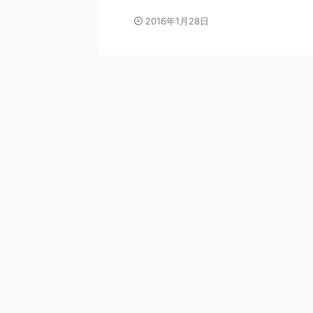
2016年1月28日