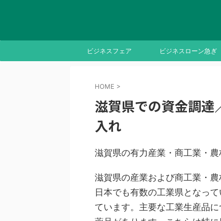
ビジネスフェア
ビジネスローン急ぎ
HOME
>
滋賀県での資金調達
入れ
滋賀県の有力産業・商工業・農
滋賀県の産業および商工業・農
日本でも有数の工業県となって
ています。主要な工業生産品に