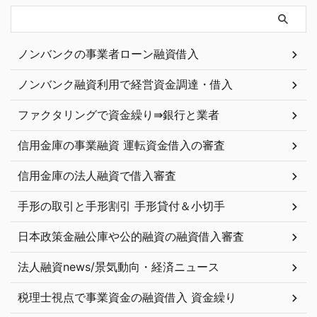
ノンバンクの事業者ローン融資借入
ノンバンク融資利用で経営資金調達・借入
ファクタリングで資金繰り⇛銀行と業者
信用金庫の事業融資 運転資金借入の審査
信用金庫の法人融資で借入審査
手形の取引と手形割引 手形貸付＆小切手
日本政策金融公庫や公的融資の融資借入審査
法人融資news/景気動向・経済ニュース
税理士視点で事業資金の融資借入 資金繰り