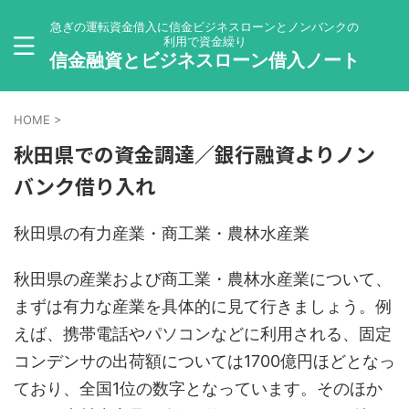
急ぎの運転資金借入に信金ビジネスローンとノンバンクの
利用で資金繰り
信金融資とビジネスローン借入ノート
HOME
>
秋田県での資金調達／銀行融資よりノン
バンク借り入れ
秋田県の有力産業・商工業・農林水産業
秋田県の産業および商工業・農林水産業について、
まずは有力な産業を具体的に見て行きましょう。例
えば、携帯電話やパソコンなどに利用される、固定
コンデンサの出荷額については1700億円ほどとなっ
ており、全国1位の数字となっています。そのほか