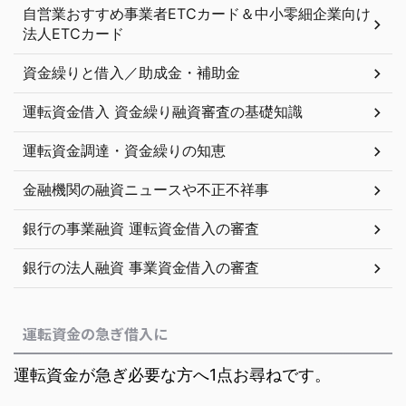
自営業おすすめ事業者ETCカード＆中小零細企業向け
法人ETCカード
資金繰りと借入／助成金・補助金
運転資金借入 資金繰り融資審査の基礎知識
運転資金調達・資金繰りの知恵
金融機関の融資ニュースや不正不祥事
銀行の事業融資 運転資金借入の審査
銀行の法人融資 事業資金借入の審査
運転資金の急ぎ借入に
運転資金が急ぎ必要な方へ1点お尋ねです。