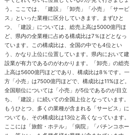
う。ここでは、「建設」「卸売」「小売」「サービ
ス」といった業種に区分していきます。まずひと
つ、「建設」については、総売上高は5000億円ほ
ど、県内の全業種に占める構成比は7％ほどとなっ
ています。この構成比は、全国の中でも4位とい
う、かなり上位に位置しています。県内において建
設業が有力であるのがわかります。「卸売」の総売
上高は5600億円ほどであり、構成比は8％です。一
方「小売」は7500億円ほどで、構成比は11%ほど。
全国順位については「小売」が5位であるのが目立
ち、「建設」に続いての全国上位となっています。
もうひとつ、多くの業種が含まれる「サービス」に
ついても、その構成比は13位と高くなっています。
ここには「旅館・ホテル」「病院」「パチンコホー