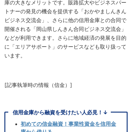
庫の大きなメリットです。販路拡大やビジネスパー
トナーの発見の機会を提供する「おかやましんきん
ビジネス交流会」、さらに他の信用金庫との合同で
開催される「岡山県しんきん合同ビジネス交流会」
などが利用できます。さらに地域経済の発展を目的
に「エリアサポート」のサービスなども取り扱って
います。
[記事執筆時の情報（信金）]
信用金庫から融資を受けたい人必見！↓
初めての信金融資！事業性資金を信用金
庫から借りる