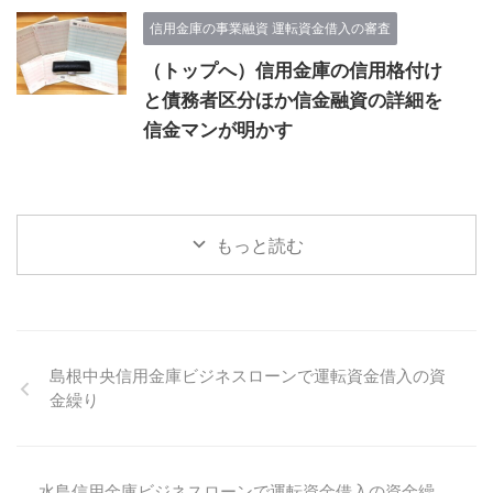
信用金庫の事業融資 運転資金借入の審査
（トップへ）信用金庫の信用格付け
と債務者区分ほか信金融資の詳細を
信金マンが明かす
もっと読む
島根中央信用金庫ビジネスローンで運転資金借入の資
金繰り
水島信用金庫ビジネスローンで運転資金借入の資金繰