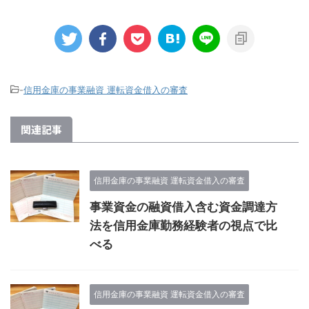
-
信用金庫の事業融資 運転資金借入の審査
関連記事
信用金庫の事業融資 運転資金借入の審査
事業資金の融資借入含む資金調達方
法を信用金庫勤務経験者の視点で比
べる
信用金庫の事業融資 運転資金借入の審査