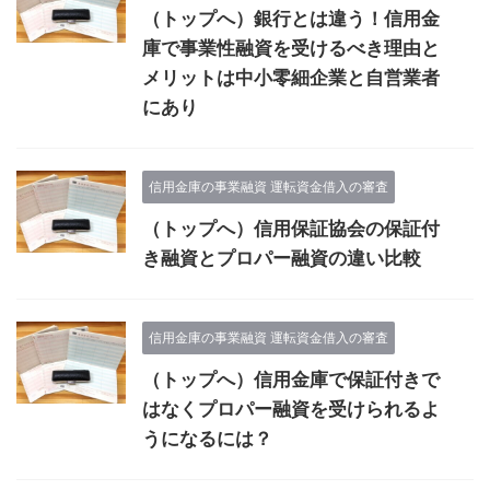
（トップへ）銀行とは違う！信用金
庫で事業性融資を受けるべき理由と
メリットは中小零細企業と自営業者
にあり
信用金庫の事業融資 運転資金借入の審査
（トップへ）信用保証協会の保証付
き融資とプロパー融資の違い比較
信用金庫の事業融資 運転資金借入の審査
（トップへ）信用金庫で保証付きで
はなくプロパー融資を受けられるよ
うになるには？