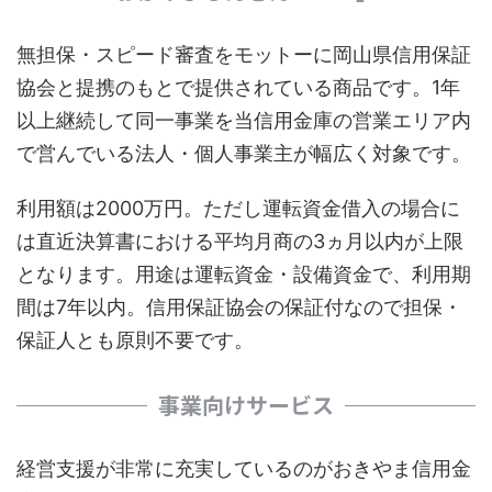
無担保・スピード審査をモットーに岡山県信用保証
協会と提携のもとで提供されている商品です。1年
以上継続して同一事業を当信用金庫の営業エリア内
で営んでいる法人・個人事業主が幅広く対象です。
利用額は2000万円。ただし運転資金借入の場合に
は直近決算書における平均月商の3ヵ月以内が上限
となります。用途は運転資金・設備資金で、利用期
間は7年以内。信用保証協会の保証付なので担保・
保証人とも原則不要です。
事業向けサービス
経営支援が非常に充実しているのがおきやま信用金