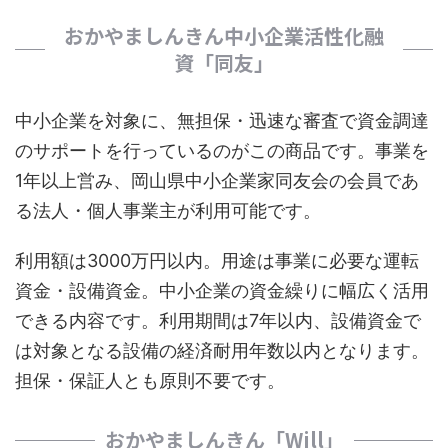
おかやましんきん中小企業活性化融
資「同友」
中小企業を対象に、無担保・迅速な審査で資金調達
のサポートを行っているのがこの商品です。事業を
1年以上営み、岡山県中小企業家同友会の会員であ
る法人・個人事業主が利用可能です。
利用額は3000万円以内。用途は事業に必要な運転
資金・設備資金。中小企業の資金繰りに幅広く活用
できる内容です。利用期間は7年以内、設備資金で
は対象となる設備の経済耐用年数以内となります。
担保・保証人とも原則不要です。
おかやましんきん「Will」