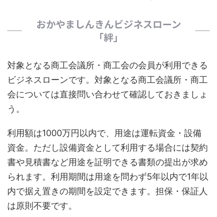
おかやましんきんビジネスローン
「絆」
対象となる商工会議所・商工会の会員が利用できる
ビジネスローンです。対象となる商工会議所・商工
会については直接問い合わせて確認しておきましょ
う。
利用額は1000万円以内で、用途は運転資金・設備
資金。ただし設備資金として利用する場合には契約
書や見積書など用途を証明できる書類の提出が求め
られます。利用期間は用途を問わず5年以内で1年以
内で据え置きの期間を設定できます。担保・保証人
は原則不要です。