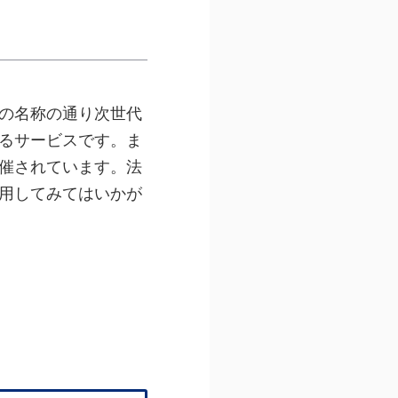
の名称の通り次世代
るサービスです。ま
催されています。法
用してみてはいかが