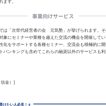
れます。
事業向けサービス
では「次世代経営者の会 元気塾」が挙げられます。そ
対象にセミナーや業種を越えた交流の機会を開催してい
性化をサポートする各種セミナー、交流会も積極的に開
トバンキングも含めてこれらの融資以外のサービスも利
信金）]
受けたい人必見！↓