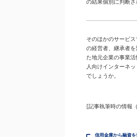
の結果個別に判断さ
そのほかのサービス
の経営者、継承者を
た地元企業の事業活
人向けインターネッ
でしょうか。
[記事執筆時の情報（
信用金庫から融資を