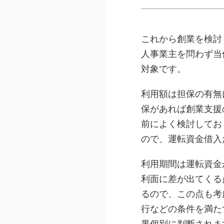
これから創業を検討
人事業主を問わず当
対象です。
利用額は担保の有無
保があれば創業支援
前によく検討してお
ので、運転資金借入
利用期間は運転資金
利面に差が出てくる
るので、この点も考
行などの条件を満た
果個別に判断されま