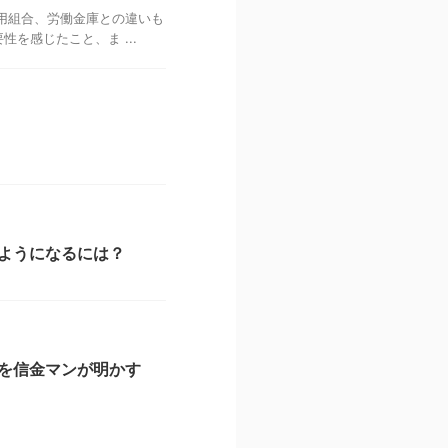
用組合、労働金庫との違いも
を感じたこと、ま ...
ようになるには？
を信金マンが明かす