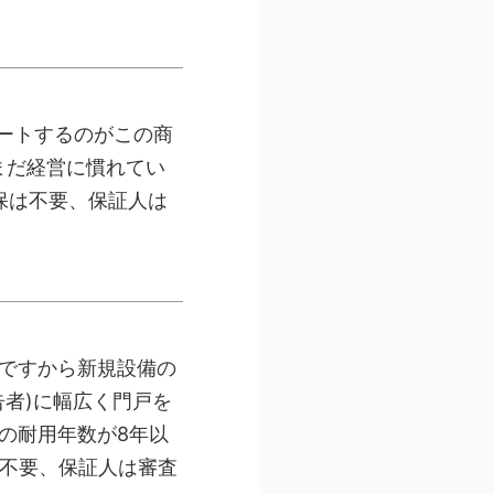
ートするのがこの商
まだ経営に慣れてい
保は不要、保証人は
ですから新規設備の
者)に幅広く門戸を
の耐用年数が8年以
は不要、保証人は審査