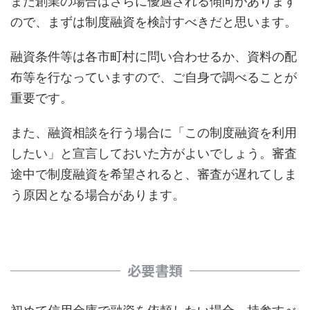
また創業の場合はさらに優遇される傾向があります
ので、まずは制度融資を検討すべきだと思います。
融資条件等は各市町村に問い合わせるか、資料の配
布等を行なっていますので、ご自身で調べることが
重要です。
また、融資相談を行う場合に「この制度融資を利用
したい」と宣言しておいた方がよいでしょう。審査
途中で制度融資を希望されると、審査が遅れてしま
う原因となる場合があります。
必要書類