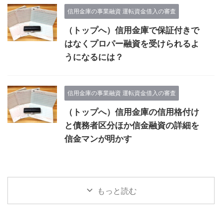
信用金庫の事業融資 運転資金借入の審査
（トップへ）信用金庫で保証付きで
はなくプロパー融資を受けられるよ
うになるには？
信用金庫の事業融資 運転資金借入の審査
（トップへ）信用金庫の信用格付け
と債務者区分ほか信金融資の詳細を
信金マンが明かす
もっと読む