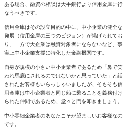
ある場合、融資の相談は大手銀行より信用金庫に行
なうべきです。
信用金庫はその設立目的の中に、中小企業の健全な
発展（信用金庫の三つのビジョン）が掲げられてお
り、一方で大企業は融資対象者にならないなど、事
実上中小企業支援に特化した金融機関です。
自身が規模の小さい中小企業者であるため「鼻で笑
われ馬鹿にされるのではないかと思っていた」と話
されたお客様もいらっしゃいましたが、そもそも信
用金庫は中小企業者と同じ船に乗ることを義務付け
られた仲間であるため、堂々と門を叩きましょう。
中小零細企業者のあなたこそが望ましいお客様なの
です。