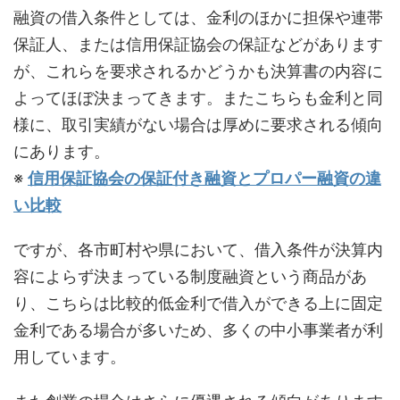
融資の借入条件としては、金利のほかに担保や連帯
保証人、または信用保証協会の保証などがあります
が、これらを要求されるかどうかも決算書の内容に
よってほぼ決まってきます。またこちらも金利と同
様に、取引実績がない場合は厚めに要求される傾向
にあります。
※
信用保証協会の保証付き融資とプロパー融資の違
い比較
ですが、各市町村や県において、借入条件が決算内
容によらず決まっている制度融資という商品があ
り、こちらは比較的低金利で借入ができる上に固定
金利である場合が多いため、多くの中小事業者が利
用しています。