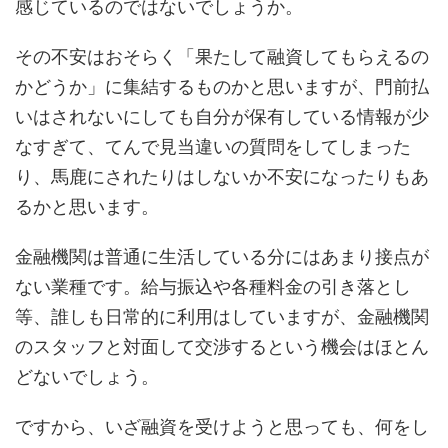
感じているのではないでしょうか。
その不安はおそらく「果たして融資してもらえるの
かどうか」に集結するものかと思いますが、門前払
いはされないにしても自分が保有している情報が少
なすぎて、てんで見当違いの質問をしてしまった
り、馬鹿にされたりはしないか不安になったりもあ
るかと思います。
金融機関は普通に生活している分にはあまり接点が
ない業種です。給与振込や各種料金の引き落とし
等、誰しも日常的に利用はしていますが、金融機関
のスタッフと対面して交渉するという機会はほとん
どないでしょう。
ですから、いざ融資を受けようと思っても、何をし