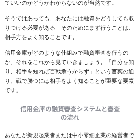
ていいのかどうかわからないのが当然です。
そうではあっても、あなたには融資をどうしても取
りつける必要がある。そのためにまず行うことは、
相手方をよく知ることです。
信用金庫がどのような仕組みで融資審査を行うの
か、それをこれから見ていきましょう。「自分を知
り、相手を知れば百戦危うからず」という言葉の通
り、戦で勝つには相手をよく知ることが重要な要素
です。
信用金庫の融資審査システムと審査
の流れ
あなたが新規起業者または中小零細企業の経営者で