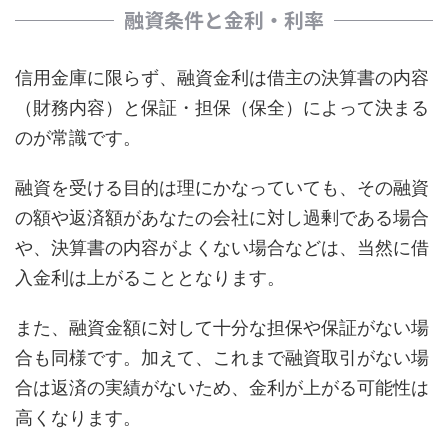
融資条件と金利・利率
信用金庫に限らず、融資金利は借主の決算書の内容
（財務内容）と保証・担保（保全）によって決まる
のが常識です。
融資を受ける目的は理にかなっていても、その融資
の額や返済額があなたの会社に対し過剰である場合
や、決算書の内容がよくない場合などは、当然に借
入金利は上がることとなります。
また、融資金額に対して十分な担保や保証がない場
合も同様です。加えて、これまで融資取引がない場
合は返済の実績がないため、金利が上がる可能性は
高くなります。