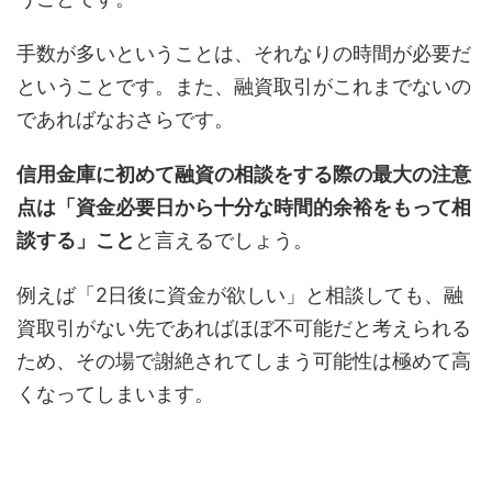
手数が多いということは、それなりの時間が必要だ
ということです。また、融資取引がこれまでないの
であればなおさらです。
信用金庫に初めて融資の相談をする際の最大の注意
点は「資金必要日から十分な時間的余裕をもって相
談する」こと
と言えるでしょう。
例えば「2日後に資金が欲しい」と相談しても、融
資取引がない先であればほぼ不可能だと考えられる
ため、その場で謝絶されてしまう可能性は極めて高
くなってしまいます。