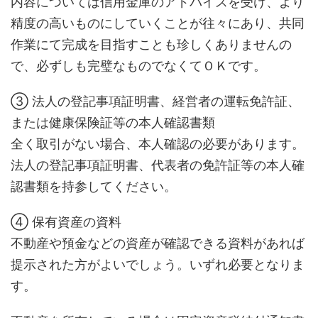
内容については信用金庫のアドバイスを受け、より
精度の高いものにしていくことが往々にあり、共同
作業にて完成を目指すことも珍しくありませんの
で、必ずしも完璧なものでなくてＯＫです。
③ 法人の登記事項証明書、経営者の運転免許証、
または健康保険証等の本人確認書類
全く取引がない場合、本人確認の必要があります。
法人の登記事項証明書、代表者の免許証等の本人確
認書類を持参してください。
④ 保有資産の資料
不動産や預金などの資産が確認できる資料があれば
提示された方がよいでしょう。いずれ必要となりま
す。