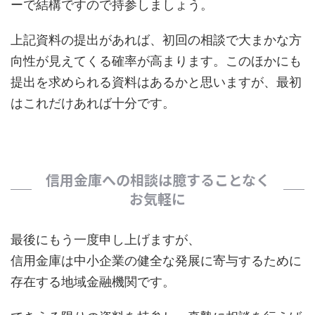
ーで結構ですので持参しましょう。
上記資料の提出があれば、初回の相談で大まかな方
向性が見えてくる確率が高まります。このほかにも
提出を求められる資料はあるかと思いますが、最初
はこれだけあれば十分です。
信用金庫への相談は臆することなく
お気軽に
最後にもう一度申し上げますが、
信用金庫は中小企業の健全な発展に寄与するために
存在する地域金融機関です。