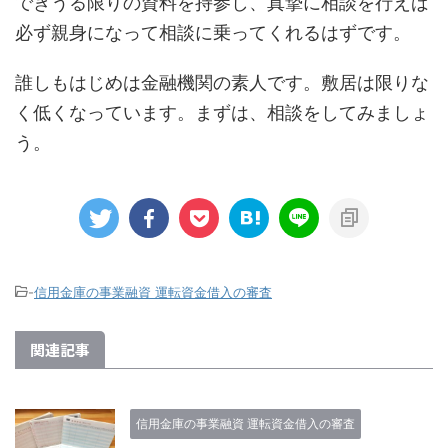
できうる限りの資料を持参し、真摯に相談を行えば
必ず親身になって相談に乗ってくれるはずです。
誰しもはじめは金融機関の素人です。敷居は限りな
く低くなっています。まずは、相談をしてみましょ
う。
-
信用金庫の事業融資 運転資金借入の審査
関連記事
信用金庫の事業融資 運転資金借入の審査