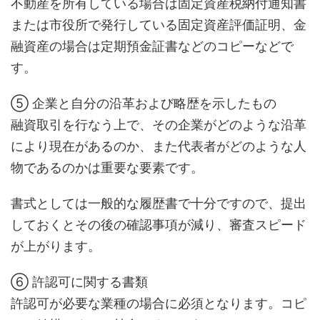
不動産を所有している場合は固定資産税納付通知書
または市役所で発行している固定資産評価証明、金
融資産の場合は定期預金証書などのコピーなどで
す。
⑤ 企業と自分の沿革および略歴を示したもの
融資取引を行なう上で、その企業がどのような沿革
により現在があるのか、また代表者がどのような人
物であるのかは重要な要素です。
書式としては一般的な履歴書で十分ですので、提出
しておくとその後の確認事項が減り、審査スピード
が上がります。
⑥ 許認可に関する書類
許認可が必要な業種の場合に必須となります。コピ