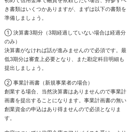
初めて信用金庫で融資を依頼したい場合、持参すべ
き書類はいくつかありますが、まずは以下の書類を
準備しましょう。
① 決算書3期分（3期経過していない場合は経過分
のみ）
決算書がなければ話が進みませんので必須です。最
低3期分は審査上必要となり、また勘定科目明細も
提出しましょう。
② 事業計画書（新規事業者の場合）
創業する場合、当然決算書はありませんので事業計
画書を提出することになります。事業計画書の無い
創業資金の申込はあり得ませんので必須となりま
す。