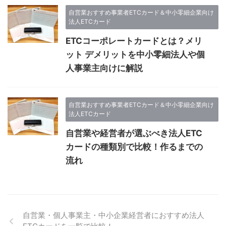
自営業おすすめ事業者ETCカード＆中小零細企業向け
法人ETCカード
ETCコーポレートカードとは？メリ
ット デメリットを中小零細法人や個
人事業主向けに解説
自営業おすすめ事業者ETCカード＆中小零細企業向け
法人ETCカード
自営業や経営者が選ぶべき法人ETC
カードの種類別で比較！作るまでの
流れ
自営業・個人事業主・中小企業経営者におすすめ法人