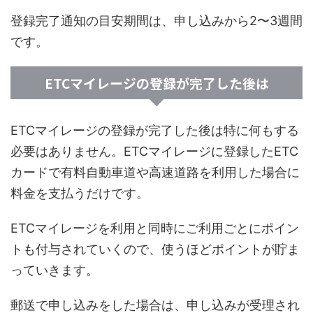
登録完了通知の目安期間は、申し込みから2〜3週間
です。
ETCマイレージの登録が完了した後は
ETCマイレージの登録が完了した後は特に何もする
必要はありません。ETCマイレージに登録したETC
カードで有料自動車道や高速道路を利用した場合に
料金を支払うだけです。
ETCマイレージを利用と同時にご利用ごとにポイン
トも付与されていくので、使うほどポイントが貯ま
っていきます。
郵送で申し込みをした場合は、申し込みが受理され