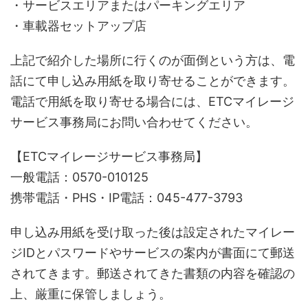
・サービスエリアまたはパーキングエリア
・車載器セットアップ店
上記で紹介した場所に行くのが面倒という方は、電
話にて申し込み用紙を取り寄せることができます。
電話で用紙を取り寄せる場合には、ETCマイレージ
サービス事務局にお問い合わせてください。
【ETCマイレージサービス事務局】
一般電話：0570-010125
携帯電話・PHS・IP電話：045-477-3793
申し込み用紙を受け取った後は設定されたマイレー
ジIDとパスワードやサービスの案内が書面にて郵送
されてきます。郵送されてきた書類の内容を確認の
上、厳重に保管しましょう。