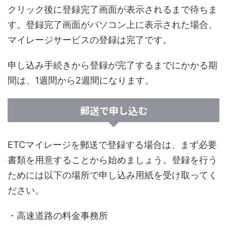
クリック後に登録完了画面が表示されるまで待ちま
す。登録完了画面がパソコン上に表示された場合、
マイレージサービスの登録は完了です。
申し込み手続きから登録が完了するまでにかかる期
間は、1週間から2週間になります。
郵送で申し込む
ETCマイレージを郵送で登録する場合は、まず必要
書類を用意することから始めましょう。登録を行う
ためには以下の場所で申し込み用紙を受け取ってく
ださい。
・高速道路の料金事務所