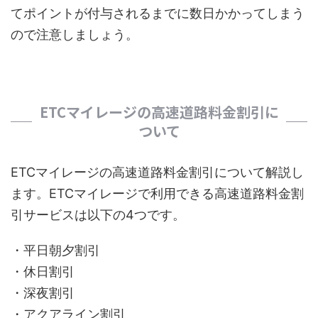
てポイントが付与されるまでに数日かかってしまう
ので注意しましょう。
ETCマイレージの高速道路料金割引に
ついて
ETCマイレージの高速道路料金割引について解説し
ます。ETCマイレージで利用できる高速道路料金割
引サービスは以下の4つです。
・平日朝夕割引
・休日割引
・深夜割引
・アクアライン割引