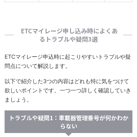
ETCマイレージ申し込み時によくあ
るトラブルや疑問3選
ETCマイレージ申込時に起こりやすいトラブルや疑
問点について解説します。
以下で紹介した3つの内容はどれも特に気をつけて
欲しいポイントです。一つ一つ詳しく確認していき
ましょう。
トラブルや疑問1：車載器管理番号が何かわか
らない