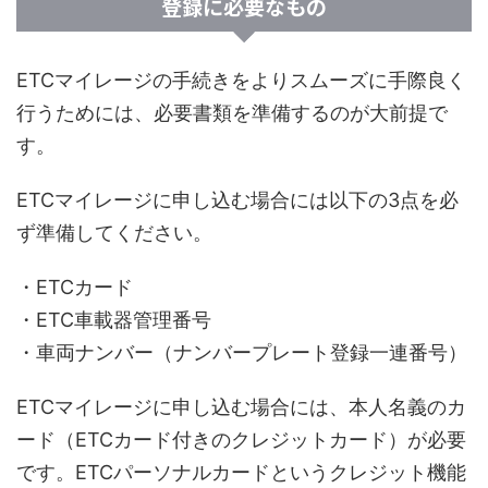
登録に必要なもの
ETCマイレージの手続きをよりスムーズに手際良く
行うためには、必要書類を準備するのが大前提で
す。
ETCマイレージに申し込む場合には以下の3点を必
ず準備してください。
・ETCカード
・ETC車載器管理番号
・車両ナンバー（ナンバープレート登録一連番号）
ETCマイレージに申し込む場合には、本人名義のカ
ード（ETCカード付きのクレジットカード）が必要
です。ETCパーソナルカードというクレジット機能