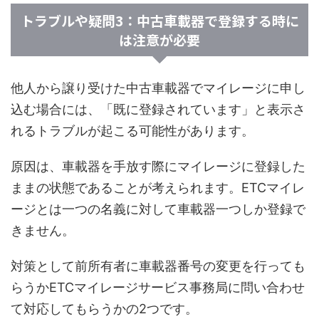
トラブルや疑問3：中古車載器で登録する時に
は注意が必要
他人から譲り受けた中古車載器でマイレージに申し
込む場合には、「既に登録されています」と表示さ
れるトラブルが起こる可能性があります。
原因は、車載器を手放す際にマイレージに登録した
ままの状態であることが考えられます。ETCマイレ
ージとは一つの名義に対して車載器一つしか登録で
きません。
対策として前所有者に車載器番号の変更を行っても
らうかETCマイレージサービス事務局に問い合わせ
て対応してもらうかの2つです。