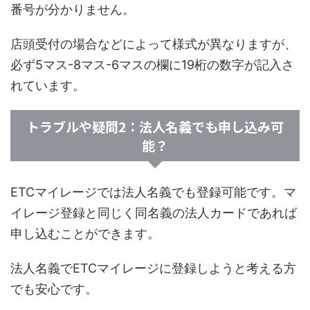
番号が分かりません。
店頭受付の場合などによって様式が異なりますが、
必ず5マス-8マス-6マスの欄に19桁の数字が記入さ
れています。
トラブルや疑問2：法人名義でも申し込み可
能？
ETCマイレージでは法人名義でも登録可能です。マ
イレージ登録と同じく同名義の法人カードであれば
申し込むことができます。
法人名義でETCマイレージに登録しようと考える方
でも安心です。