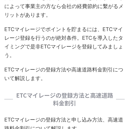
によって事業主の方なら会社の経費節約に繫がるメ
リットがあります。
ETCマイレージでポイントを貯まるには、ETCマイ
レージ登録を行うのが絶対条件。ETCを導入したタ
イミングで是非ETCマイレージを登録してみましょ
う。
ETCマイレージの登録方法や高速道路料金割引につ
いて解説します。
ETCマイレージの登録方法と高速道路
料金割引
ETCマイレージの登録方法と申し込み方法、高速道
路料金割引について解説します。