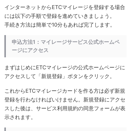
インターネットからETCマイレージを登録する場合
には以下の手順で登録を進めていきましょう。
手続き方法は簡単で10分もあれば完了します。
申込方法1：マイレージサービス公式ホームペ
ージにアクセス
まずはじめにETCマイレージの公式ホームページに
アクセスして「新規登録」ボタンをクリック。
これからETCマイレージカードを作る方は必ず新規
登録を行わなければいけません。新規登録にアクセ
スした後は、サービス利用規約の同意フォームが表
示されます。