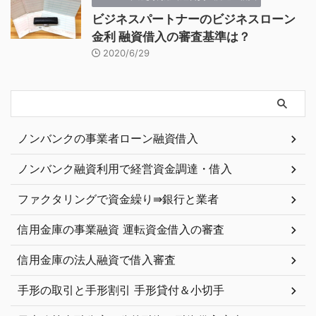
ビジネスパートナーのビジネスローン
金利 融資借入の審査基準は？
2020/6/29
ノンバンクの事業者ローン融資借入
ノンバンク融資利用で経営資金調達・借入
ファクタリングで資金繰り⇛銀行と業者
信用金庫の事業融資 運転資金借入の審査
信用金庫の法人融資で借入審査
手形の取引と手形割引 手形貸付＆小切手