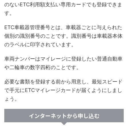
のないETC利用額支払い専用カードでも登録できま
す。
ETC車載器管理番号とは、車載器ごとに与えられた
個別の識別番号のことです。識別番号は車載器本体
のラベルに印字されています。
車両ナンバーはマイレージに登録したい普通自動車
や二輪車の数字四桁のことです。
必要な書類を登録する前から用意し、最短スピード
で手元にETCマイレージカードが届くようにしまし
ょう。
インターネットから申し込む