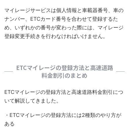
マイレージサービスは個人情報と車載器番号、車の
ナンバー、ETCカード番号を合わせて登録するた
め、いずれかの番号が変わった際には、マイレージ
登録変更手続きを行わなければいけません。
ETCマイレージの登録方法と高速道路
料金割引のまとめ
ETCマイレージの登録方法と高速道路料金割引につ
いて解説してきました。
・ETCマイレージの登録方法には2種類のやり方が
ある