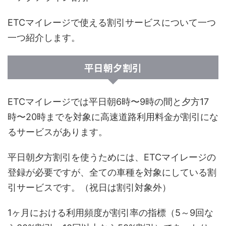
ETCマイレージで使える割引サービスについて一つ
一つ紹介します。
平日朝夕割引
ETCマイレージでは平日朝6時〜9時の間と夕方17
時〜20時までを対象に高速道路利用料金が割引にな
るサービスがあります。
平日朝夕方割引を使うためには、ETCマイレージの
登録が必要ですが、全ての車種を対象にしている割
引サービスです。（祝日は割引対象外）
1ヶ月における利用頻度が割引率の指標（5～9回な