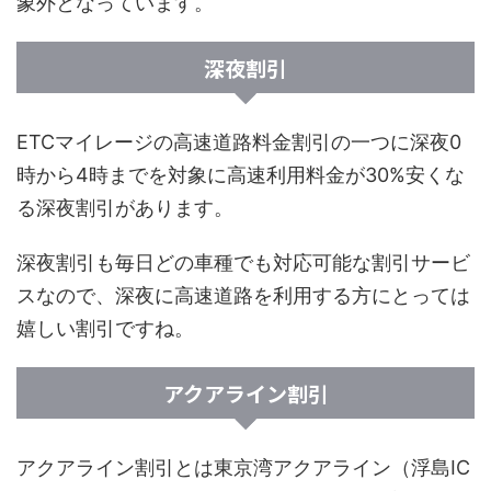
象外となっています。
深夜割引
ETCマイレージの高速道路料金割引の一つに深夜0
時から4時までを対象に高速利用料金が30%安くな
る深夜割引があります。
深夜割引も毎日どの車種でも対応可能な割引サービ
スなので、深夜に高速道路を利用する方にとっては
嬉しい割引ですね。
アクアライン割引
アクアライン割引とは東京湾アクアライン（浮島IC