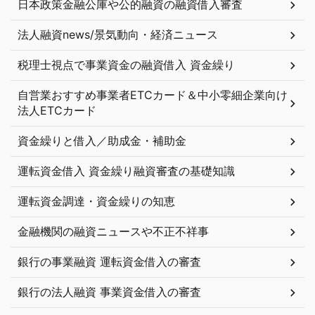
日本政策金融公庫や公的融資の融資借入審査
法人融資news/景気動向・経済ニュース
税理士視点で事業資金の融資借入 資金繰り
自営業おすすめ事業者ETCカード＆中小零細企業向け
法人ETCカード
資金繰りと借入／助成金・補助金
運転資金借入 資金繰り融資審査の基礎知識
運転資金調達・資金繰りの知恵
金融機関の融資ニュースや不正不祥事
銀行の事業融資 運転資金借入の審査
銀行の法人融資 事業資金借入の審査