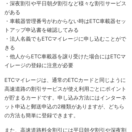
・深夜割引や平日朝夕割引など様々な割引サービス
がある
・車載器管理番号がわからない時はETC車載器セッ
トアップ申込書を確認してみる
・法人名義でもETCマイレージに申し込むことがで
きる
・他人からETC車載器を譲り受けた場合にはETCマ
イレージの登録に注意が必要
ETCマイレージは、通常のETCカードと同じように
高速道路の割引サービスが使え利用ごとにポイント
が貯まるカードです。申し込み方法にはインターネ
ット申込と郵送申込の2種類がありますが、どちら
の方法も簡単に登録できます。
また、高速道路料金割引には平日朝夕割引や深夜割