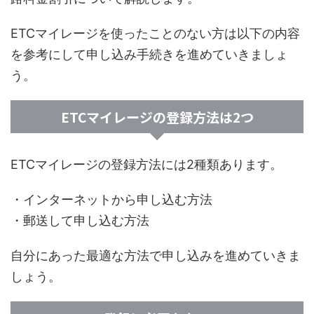
ETCマイレージを使ったことのない方は以下の内容
を参考にして申し込み手続きを進めていきましょ
う。
ETCマイレージの登録方法は2つ
ETCマイレージの登録方法には2種類あります。
・インターネットから申し込む方法
・郵送して申し込む方法
自分にあった最適な方法で申し込みを進めていきま
しょう。