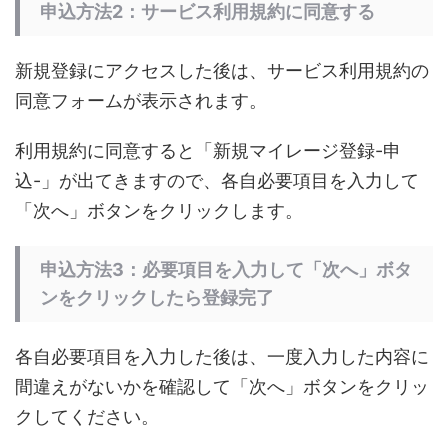
申込方法2：サービス利用規約に同意する
新規登録にアクセスした後は、サービス利用規約の
同意フォームが表示されます。
利用規約に同意すると「新規マイレージ登録-申
込-」が出てきますので、各自必要項目を入力して
「次へ」ボタンをクリックします。
申込方法3：必要項目を入力して「次へ」ボタ
ンをクリックしたら登録完了
各自必要項目を入力した後は、一度入力した内容に
間違えがないかを確認して「次へ」ボタンをクリッ
クしてください。