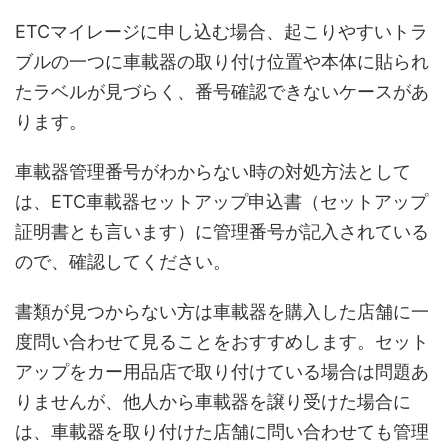
ETCマイレージに申し込む場合、起こりやすいトラ
ブルの一つに車載器の取り付け位置や本体に貼られ
たラベルが見づらく、番号確認できないケースがあ
ります。
車載器管理番号がわからない時の対処方法として
は、ETC車載器セットアップ申込書（セットアップ
証明書とも言います）に管理番号が記入されている
ので、確認してください。
書類が見つからない方は車載器を購入した店舗に一
度問い合わせて見ることをおすすめします。セット
アップをカー用品店で取り付けている場合は問題あ
りませんが、他人から車載器を譲り受けた場合に
は、車載器を取り付けた店舗に問い合わせても管理