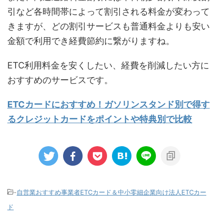
引など各時間帯によって割引される料金が変わって
きますが、どの割引サービスも普通料金よりも安い
金額で利用でき経費節約に繋がりますね。
ETC利用料金を安くしたい、経費を削減したい方に
おすすめのサービスです。
ETCカードにおすすめ！ガソリンスタンド別で得す
るクレジットカードをポイントや特典別で比較
-
自営業おすすめ事業者ETCカード＆中小零細企業向け法人ETCカー
ド