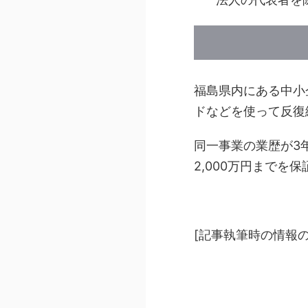
福島県内にある中小
ドなどを使って反復
同一事業の業歴が3
2,000万円までを
[記事執筆時の情報の