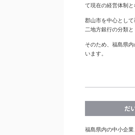
て現在の経営体制と
郡山市を中心として
二地方銀行の分類と
そのため、福島県内
います。
だ
福島県内の中小企業