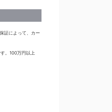
保証によって、カー
す。100万円以上