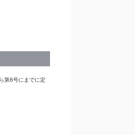
ら第6号にまでに定