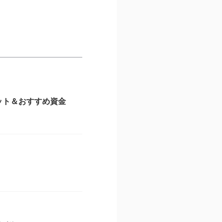
ット＆おすすめ資金