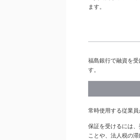
ます。
福島銀行で融資を受
す。
常時使用する従業員
保証を受けるには、
ことや、法人税の滞