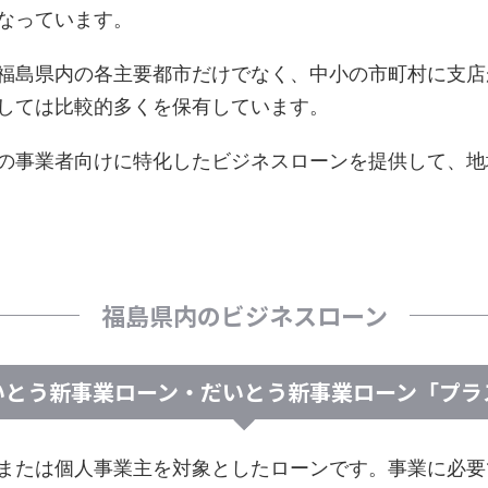
なっています。
福島県内の各主要都市だけでなく、中小の市町村に支店
しては比較的多くを保有しています。
の事業者向けに特化したビジネスローンを提供して、地
福島県内のビジネスローン
いとう新事業ローン・だいとう新事業ローン「プラ
または個人事業主を対象としたローンです。事業に必要