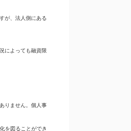
すが、法人側にある
状況によっても融資限
ありません。個人事
定化を図ることができ