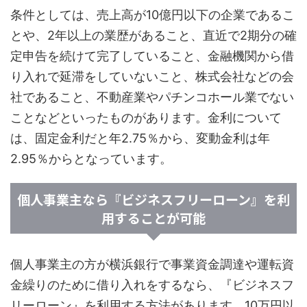
条件としては、売上高が10億円以下の企業であるこ
とや、2年以上の業歴があること、直近で2期分の確
定申告を続けて完了していること、金融機関から借
り入れで延滞をしていないこと、株式会社などの会
社であること、不動産業やパチンコホール業でない
ことなどといったものがあります。金利について
は、固定金利だと年2.75％から、変動金利は年
2.95％からとなっています。
個人事業主なら『ビジネスフリーローン』を利
用することが可能
個人事業主の方が横浜銀行で事業資金調達や運転資
金繰りのために借り入れをするなら、『ビジネスフ
リーローン』を利用する方法があります。10万円以