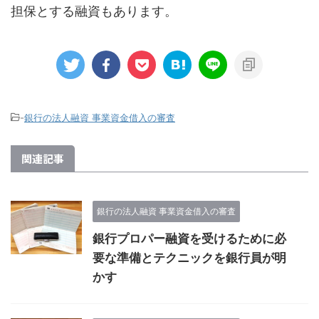
担保とする融資もあります。
-
銀行の法人融資 事業資金借入の審査
関連記事
銀行の法人融資 事業資金借入の審査
銀行プロパー融資を受けるために必
要な準備とテクニックを銀行員が明
かす