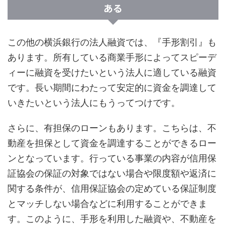
ある
この他の横浜銀行の法人融資では、『手形割引』も
あります。所有している商業手形によってスピーデ
ィーに融資を受けたいという法人に適している融資
です。長い期間にわたって安定的に資金を調達して
いきたいという法人にもうってつけです。
さらに、有担保のローンもあります。こちらは、不
動産を担保として資金を調達することができるロー
ンとなっています。行っている事業の内容が信用保
証協会の保証の対象ではない場合や限度額や返済に
関する条件が、信用保証協会の定めている保証制度
とマッチしない場合などに利用することができま
す。このように、手形を利用した融資や、不動産を