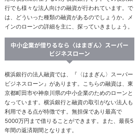
行でも様々な法人向けの融資が行われています。で
は、どういった種類の融資があるのでしょうか。メ
インのローンの詳細を主に、探っていきましょう。
中小企業が借りるなら〈はまぎん〉スーパー
ビジネスローン
横浜銀行の法人融資では、『〈はまぎん〉スーパー
ビジネスローン』があります。こちらの融資は、東
京都町田市や神奈川県の中小企業のためのローンと
なっています。横浜銀行と融資の取引がない法人も
利用できる点が特徴です。無担保であり最高で
5000万円まで借りることができます。また、最長5
年間の返済期間となります。