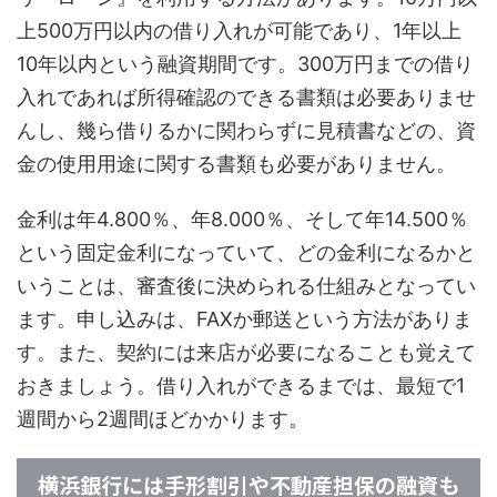
上500万円以内の借り入れが可能であり、1年以上
10年以内という融資期間です。300万円までの借り
入れであれば所得確認のできる書類は必要ありませ
んし、幾ら借りるかに関わらずに見積書などの、資
金の使用用途に関する書類も必要がありません。
金利は年4.800％、年8.000％、そして年14.500％
という固定金利になっていて、どの金利になるかと
いうことは、審査後に決められる仕組みとなってい
ます。申し込みは、FAXか郵送という方法がありま
す。また、契約には来店が必要になることも覚えて
おきましょう。借り入れができるまでは、最短で1
週間から2週間ほどかかります。
横浜銀行には手形割引や不動産担保の融資も