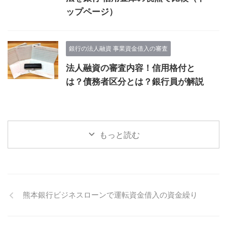
ップページ）
銀行の法人融資 事業資金借入の審査
法人融資の審査内容！信用格付と
は？債務者区分とは？銀行員が解説
もっと読む
熊本銀行ビジネスローンで運転資金借入の資金繰り