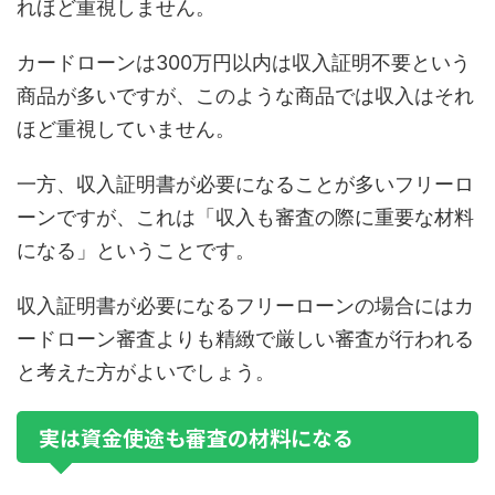
れほど重視しません。
カードローンは300万円以内は収入証明不要という
商品が多いですが、このような商品では収入はそれ
ほど重視していません。
一方、収入証明書が必要になることが多いフリーロ
ーンですが、これは「収入も審査の際に重要な材料
になる」ということです。
収入証明書が必要になるフリーローンの場合にはカ
ードローン審査よりも精緻で厳しい審査が行われる
と考えた方がよいでしょう。
実は資金使途も審査の材料になる