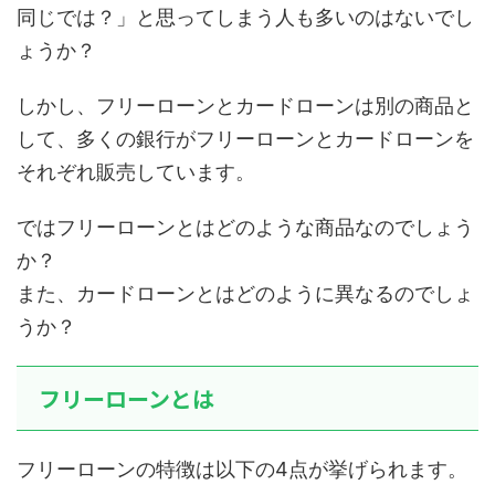
同じでは？」と思ってしまう人も多いのはないでし
ょうか？
しかし、フリーローンとカードローンは別の商品と
して、多くの銀行がフリーローンとカードローンを
それぞれ販売しています。
ではフリーローンとはどのような商品なのでしょう
か？
また、カードローンとはどのように異なるのでしょ
うか？
フリーローンとは
フリーローンの特徴は以下の4点が挙げられます。