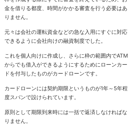
金を借りる都度、時間がかかる審査を行う必要はあ
りません。
元々は会社の運転資金などの急な入用にすぐに対応
できるように会社向けの融資制度でした。
これを個人向けに作成し、さらに枠の範囲内でATM
からでも借入ができるようにするためにローンカー
ドを付与したものがカードローンです。
カードローンには契約期限というものが1年～5年程
度スパンで設けられています。
原則として期限到来時には一括で返済しなければな
りません。