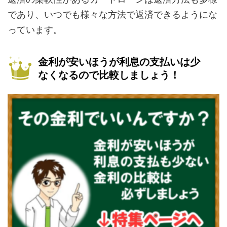
であり、いつでも様々な方法で返済できるようにな
っています。
金利が安いほうが利息の支払いは少
なくなるので比較しましょう！