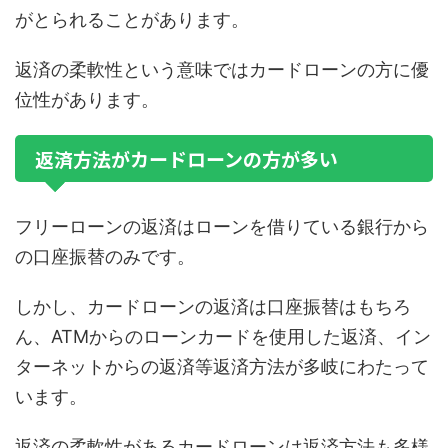
がとられることがあります。
返済の柔軟性という意味ではカードローンの方に優
位性があります。
返済方法がカードローンの方が多い
フリーローンの返済はローンを借りている銀行から
の口座振替のみです。
しかし、カードローンの返済は口座振替はもちろ
ん、ATMからのローンカードを使用した返済、イン
ターネットからの返済等返済方法が多岐にわたって
います。
返済の柔軟性があるカードローンは返済方法も多様