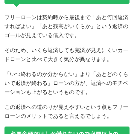
フリーローンは契約時から最後まで「あと何回返済
すればよい」「あと残高がいくらか」という返済の
ゴールが見えている借入です。
そのため、いくら返済しても完済が見えにくいカー
ドローンと比べて大きく気分が異なります。
「いつ終わるのか分からない」より「あとどのくら
いで返済が終わる」ローンの方が、返済へのモチベ
ーションも上がるというものです。
この返済への道のりが見えやすいという点もフリー
ローンのメリットであると言えるでしょう。
必要金額だけしか借りないので必要以上の