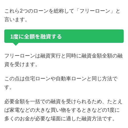
これら2つのローンを総称して「フリーローン」と
言います。
1度に全額を融資する
フリーローンは融資実行と同時に融資金額全額の融
資を受けます。
この点は住宅ローンや自動車ローンと同じ方法で
す。
必要金額を一括での融資を受けられるため、たとえ
ば家電などの大きな買い物をするときなどの1度に
多くのお金が必要な場面に適した融資方法です。