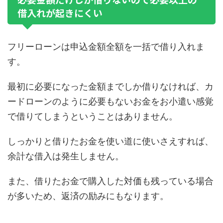
借入れが起きにくい
フリーローンは申込金額全額を一括で借り入れま
す。
最初に必要になった金額までしか借りなければ、カ
ードローンのように必要もないお金をお小遣い感覚
で借りてしまうということはありません。
しっかりと借りたお金を使い道に使いさえすれば、
余計な借入は発生しません。
また、借りたお金で購入した対価も残っている場合
が多いため、返済の励みにもなります。