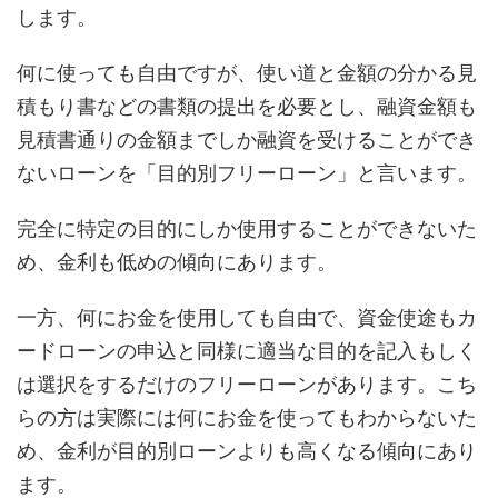
します。
何に使っても自由ですが、使い道と金額の分かる見
積もり書などの書類の提出を必要とし、融資金額も
見積書通りの金額までしか融資を受けることができ
ないローンを「目的別フリーローン」と言います。
完全に特定の目的にしか使用することができないた
め、金利も低めの傾向にあります。
一方、何にお金を使用しても自由で、資金使途もカ
ードローンの申込と同様に適当な目的を記入もしく
は選択をするだけのフリーローンがあります。こち
らの方は実際には何にお金を使ってもわからないた
め、金利が目的別ローンよりも高くなる傾向にあり
ます。