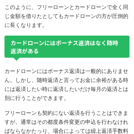
このように、フリーローンとカードローンで全く同
じ金額を借りたとしてもカードローンの方が圧倒的
に長くなります。
カードローンにはボーナス返済はなく随時
返済がある
カードローンにはボーナス返済は一般的にありませ
ん。しかし、随時返済と言ってお金に余裕がある時
には返済したい時に返済したいだけ毎月の返済とは
別に行うことができます。
フリーローンも契約にない返済を行うことはできま
すが、通常はその都度条件変更の申込を行わなけれ
ばならなかたっり、場合によっては繰上返済手数料