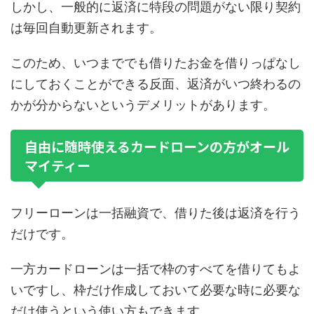
しかし、一般的に返済に特段の問題がない限り契約
は毎回自動更新されます。
このため、いつまででも借りたお金を借りっぱなし
にしておくことができる反面、返済がいつ終わるの
かが分からないというデメリットがあります。
自由に随時使えるカードローンの方がオール
マイティー
フリーローンは一括融資で、借りた後は返済を行う
だけです。
一方カードローンは一括で枠のすべてを借りてもよ
いですし、枠だけ作成しておいて必要な時に必要な
だけ使うという使い方もできます。