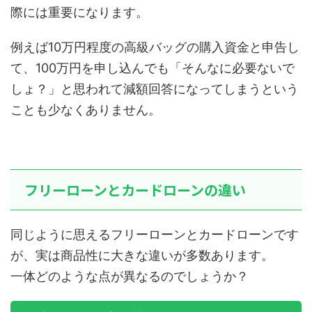
際には重要になります。
例えば10万円程度の高級バッグの購入資金と申告し
て、100万円を申し込んでも「そんなに必要ないで
しょ？」と思われて減額回答になってしまうという
ことも少なくありません。
フリーローンとカードローンの違い
同じように思えるフリーローンとカードローンです
が、実は商品性に大きな違いが多数あります。
一体どのような点が異なるのでしょうか？