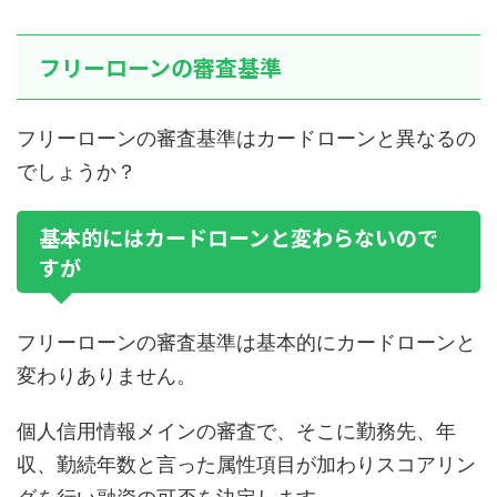
フリーローンの審査基準
フリーローンの審査基準はカードローンと異なるの
でしょうか？
基本的にはカードローンと変わらないので
すが
フリーローンの審査基準は基本的にカードローンと
変わりありません。
個人信用情報メインの審査で、そこに勤務先、年
収、勤続年数と言った属性項目が加わりスコアリン