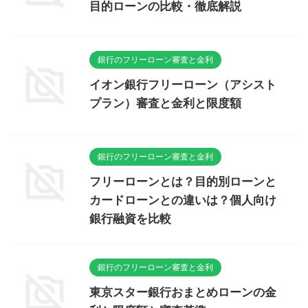
目的ローンの比較・徹底解説
銀行のフリーローン審査と金利
イオン銀行フリーローン（アシスト
プラン）審査と金利と限度額
銀行のフリーローン審査と金利
フリーローンとは？目的別ローンと
カードローンとの違いは？個人向け
銀行融資を比較
銀行のフリーローン審査と金利
東京スター銀行おまとめローンの金