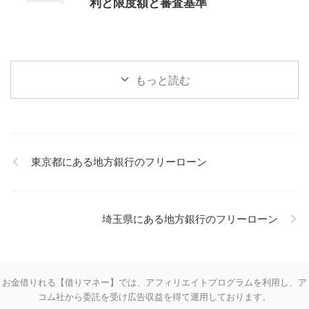
利と限度額と審査基準
もっと読む
東京都にある地方銀行のフリーローン
埼玉県にある地方銀行のフリーローン
お金借りれる【借りマネー】では、アフィリエイトプログラムを利用し、ア
コム社から委託を受け広告収益を得て運用しております。