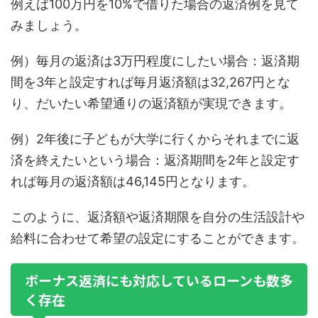
例えば100万円を10%で借りた場合の返済例を見て
みましょう。
例）毎月の返済は3万円程度にしたい場合：返済期
間を3年と設定すれば毎月返済額は32,267円とな
り、だいたい希望通りの返済額が実現できます。
例）2年後に子どもが大学に行くからそれまでに返
済を終えたいという場合：返済期間を2年と設定す
れば毎月の返済額は46,145円となります。
このように、返済額や返済期限を自分の生活設計や
給料に合わせて希望の設定にすることができます。
ボーナス返済にも対応しているローンも数多
く存在