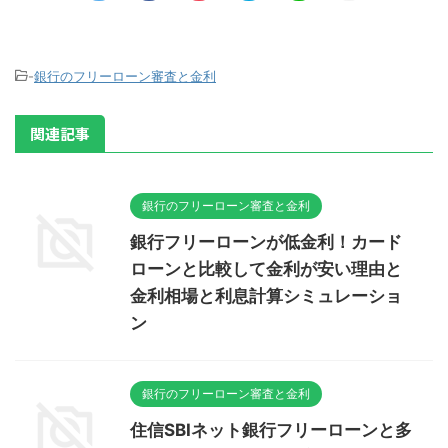
-
銀行のフリーローン審査と金利
関連記事
銀行のフリーローン審査と金利
銀行フリーローンが低金利！カード
ローンと比較して金利が安い理由と
金利相場と利息計算シミュレーショ
ン
銀行のフリーローン審査と金利
住信SBIネット銀行フリーローンと多