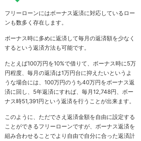
フリーローンにはボーナス返済に対応しているロー
ンも数多く存在します。
ボーナス時に多めに返済して毎月の返済額を少なく
するという返済方法も可能です。
たとえば100万円を10%で借りて、ボーナス時に5万
円程度、毎月の返済は1万円台に抑えたいというよ
うな場合には、100万円のうち40万円をボーナス返
済に回し、5年返済にすれば、毎月12,748円、ボー
ナス時51,391円という返済を行うことが出来ます。
このように、ただでさえ返済金額を自由に設定する
ことができるフリーローンですが、ボーナス返済を
組み合わせることでより自由で自分に合った返済計