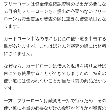
フリーローンは資金使途確認資料の提出が必要にな
る目的別フリーローンも、提出の必要のないフリー
ローンも資金使途が審査の際に重要な審査項目とな
ります。
カードローン申込の際にもお金の使い道を申告する
欄がありますが、これはほとんど審査の際には材料
にされません。
なぜなら、カードローンは借入と返済を繰り返せば
何にでも使用することができてしまうため、特定の
使い道には使われないことが当たり前の商品だから
です。
一方、フリーローンは融資を一括で行うため、その
使い道に本当の必要なだけの金額かどうかが審査の