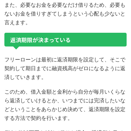
また、必要なお金を必要なだけ借りるため、必要も
ないお金を借りすぎてしまうという心配も少ないと
言えます。
返済期限が決まっている
フリーローンは最初に返済期限を設定して、そこで
契約して期日までに融資残高がゼロになるように返
済していきます。
このため、借入金額と金利から自分が毎月いくらな
ら返済していけるとか、いつまでには完済したいな
どということをあらかじめ決めて、返済期限を設定
する方法で契約を行います。