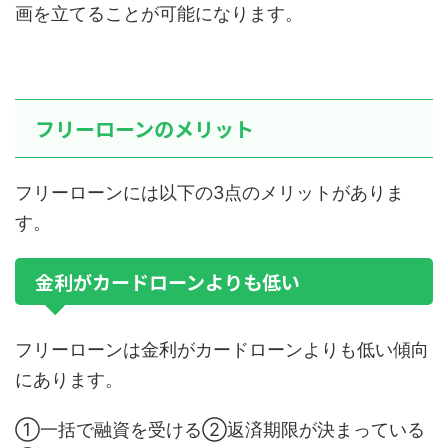
画を立てることが可能になります。
フリーローンのメリット
フリーローンには以下の3点のメリットがありま
す。
金利がカードローンよりも低い
フリーローンは金利がカードローンよりも低い傾向
にあります。
①一括で融資を受ける②返済期限が決まっている