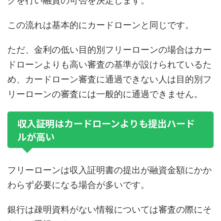
グを行い融資の可否を決定します。
この流れは基本的にカードローンと同じです。
ただ、金利の低い目的別フリーローンの場合はカー
ドローンよりも高い審査の基準が設けられているた
め、カードローン審査に通過できない人は目的別フ
リーローンの審査には一般的に通過できません。
収入証明はカードローンよりも提出ハード
ルが高い
フリーローンは収入証明書の提出が融資金額にかか
わらず必要になる場合が多いです。
銀行は疎明資料がない情報については審査の際にそ