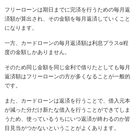
フリーローンは期日までに完済を行うための毎月返
済額が算出され、その金額を毎月返済していくこと
になります。
一方、カードローンの毎月返済額は利息プラスα程
度の金額しかありません。
そのため同じ金額を同じ金利で借りたとしても毎月
返済額はフリーローンの方が多くなることが一般的
です。
また、カードローンは返済を行うことで、借入元本
が減った分だけ新たな借入を行うことができてしま
うため、使っているうちにいつ返済が終わるのか皆
目見当がつかないということがよくあります。