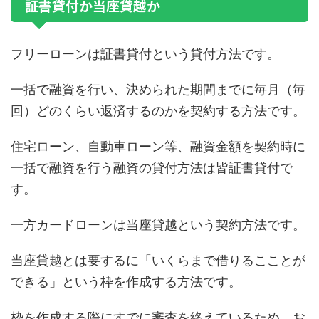
証書貸付か当座貸越か
フリーローンは証書貸付という貸付方法です。
一括で融資を行い、決められた期間までに毎月（毎
回）どのくらい返済するのかを契約する方法です。
住宅ローン、自動車ローン等、融資金額を契約時に
一括で融資を行う融資の貸付方法は皆証書貸付で
す。
一方カードローンは当座貸越という契約方法です。
当座貸越とは要するに「いくらまで借りるこことが
できる」という枠を作成する方法です。
枠を作成する際にすでに審査を終えているため、お