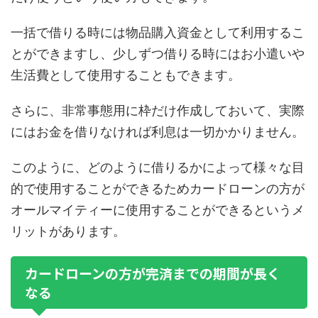
一括で借りる時には物品購入資金として利用するこ
とができますし、少しずつ借りる時にはお小遣いや
生活費として使用することもできます。
さらに、非常事態用に枠だけ作成しておいて、実際
にはお金を借りなければ利息は一切かかりません。
このように、どのように借りるかによって様々な目
的で使用することができるためカードローンの方が
オールマイティーに使用することができるというメ
リットがあります。
カードローンの方が完済までの期間が長く
なる