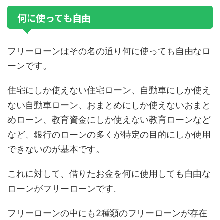
何に使っても自由
フリーローンはその名の通り何に使っても自由なロ
ーンです。
住宅にしか使えない住宅ローン、自動車にしか使え
ない自動車ローン、おまとめにしか使えないおまと
めローン、教育資金にしか使えない教育ローンなど
など、銀行のローンの多くが特定の目的にしか使用
できないのが基本です。
これに対して、借りたお金を何に使用しても自由な
ローンがフリーローンです。
フリーローンの中にも2種類のフリーローンが存在