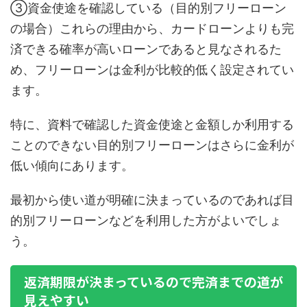
③資金使途を確認している（目的別フリーローン
の場合）これらの理由から、カードローンよりも完
済できる確率が高いローンであると見なされるた
め、フリーローンは金利が比較的低く設定されてい
ます。
特に、資料で確認した資金使途と金額しか利用する
ことのできない目的別フリーローンはさらに金利が
低い傾向にあります。
最初から使い道が明確に決まっているのであれば目
的別フリーローンなどを利用した方がよいでしょ
う。
返済期限が決まっているので完済までの道が
見えやすい