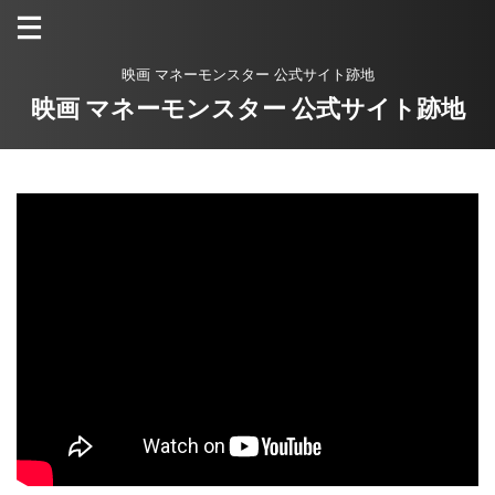
映画 マネーモンスター 公式サイト跡地
映画 マネーモンスター 公式サイト跡地