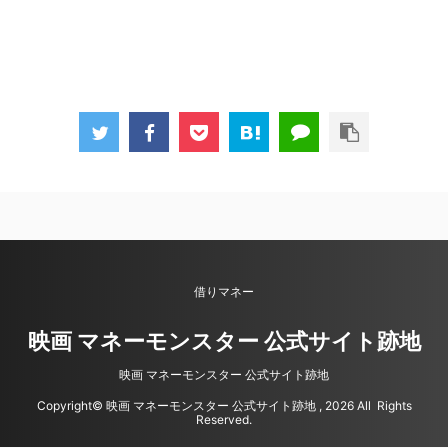
借りマネー
映画 マネーモンスター 公式サイト跡地
映画 マネーモンスター 公式サイト跡地
Copyright© 映画 マネーモンスター 公式サイト跡地 , 2026 All Rights
Reserved.